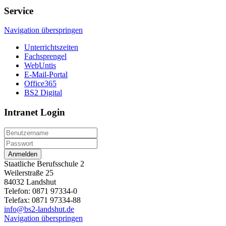
Service
Navigation überspringen
Unterrichtszeiten
Fachsprengel
WebUntis
E-Mail-Portal
Office365
BS2 Digital
Intranet Login
Anmelden
Staatliche Berufsschule 2
Weilerstraße 25
84032 Landshut
Telefon: 0871 97334-0
Telefax: 0871 97334-88
info@bs2-landshut.de
Navigation überspringen