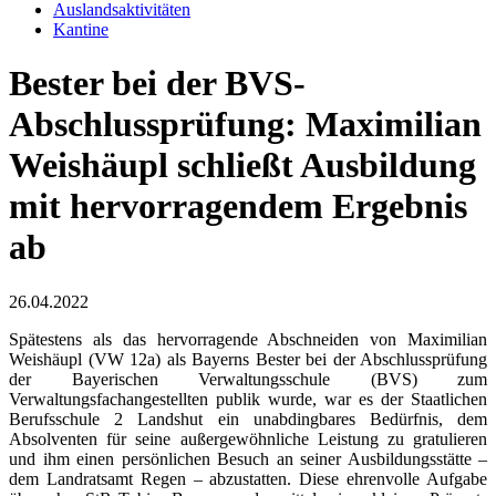
Auslandsaktivitäten
Kantine
Bester bei der BVS-
Abschlussprüfung: Maximilian
Weishäupl schließt Ausbildung
mit hervorragendem Ergebnis
ab
26.04.2022
Spätestens als das hervorragende Abschneiden von Maximilian
Weishäupl (VW 12a) als Bayerns Bester bei der Abschlussprüfung
der Bayerischen Verwaltungsschule (BVS) zum
Verwaltungsfachangestellten publik wurde, war es der Staatlichen
Berufsschule 2 Landshut ein unabdingbares Bedürfnis, dem
Absolventen für seine außergewöhnliche Leistung zu gratulieren
und ihm einen persönlichen Besuch an seiner Ausbildungsstätte –
dem Landratsamt Regen – abzustatten. Diese ehrenvolle Aufgabe