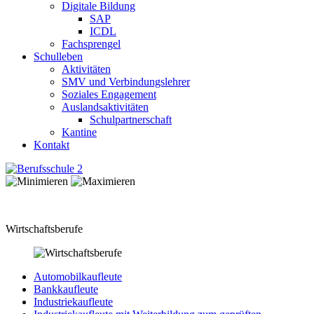
Digitale Bildung
SAP
ICDL
Fachsprengel
Schulleben
Aktivitäten
SMV und Verbindungslehrer
Soziales Engagement
Auslandsaktivitäten
Schulpartnerschaft
Kantine
Kontakt
Wirtschaftsberufe
Automobilkaufleute
Bankkaufleute
Industriekaufleute