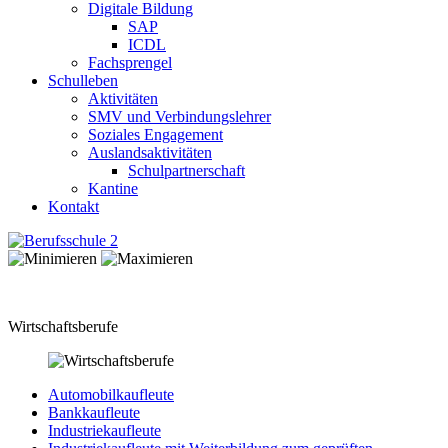
Digitale Bildung
SAP
ICDL
Fachsprengel
Schulleben
Aktivitäten
SMV und Verbindungslehrer
Soziales Engagement
Auslandsaktivitäten
Schulpartnerschaft
Kantine
Kontakt
Wirtschaftsberufe
Automobilkaufleute
Bankkaufleute
Industriekaufleute