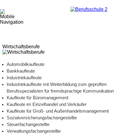
Wirtschaftsberufe
Automobilkaufleute
Bankkaufleute
Industriekaufleute
Industriekaufleute mit Weiterbildung zum geprüften
Berufsspezialisten für fremdsprachige Kommunikation
Kaufleute für Büromanagement
Kaufleute im Einzelhandel und Verkäufer
Kaufleute für Groß- und Außenhandelsmanagement
Sozialversicherungsfachangestellte
Steuerfachangestellte
Verwaltungsfachangestellte