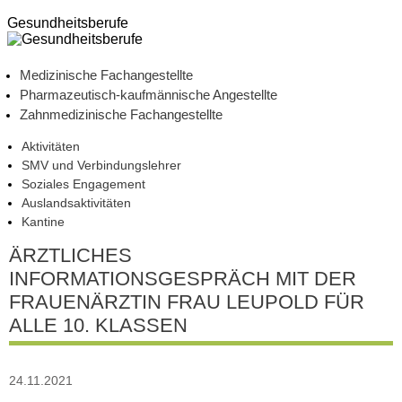
Gesundheitsberufe
Medizinische Fachangestellte
Pharmazeutisch-kaufmännische Angestellte
Zahnmedizinische Fachangestellte
Aktivitäten
SMV und Verbindungslehrer
Soziales Engagement
Auslandsaktivitäten
Kantine
ÄRZTLICHES
INFORMATIONSGESPRÄCH MIT DER
FRAUENÄRZTIN FRAU LEUPOLD FÜR
ALLE 10. KLASSEN
24.11.2021