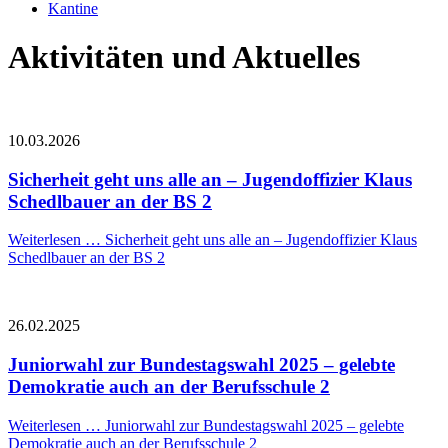
Kantine
Aktivitäten und Aktuelles
10.03.2026
Sicherheit geht uns alle an – Jugendoffizier Klaus
Schedlbauer an der BS 2
Weiterlesen …
Sicherheit geht uns alle an – Jugendoffizier Klaus
Schedlbauer an der BS 2
26.02.2025
Juniorwahl zur Bundestagswahl 2025 – gelebte
Demokratie auch an der Berufsschule 2
Weiterlesen …
Juniorwahl zur Bundestagswahl 2025 – gelebte
Demokratie auch an der Berufsschule 2