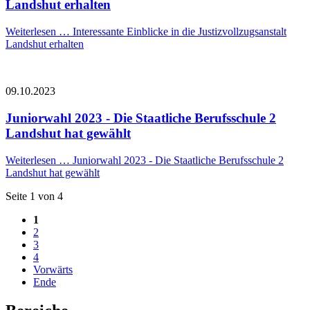
Landshut erhalten
Weiterlesen …
Interessante Einblicke in die Justizvollzugsanstalt
Landshut erhalten
09.10.2023
Juniorwahl 2023 - Die Staatliche Berufsschule 2
Landshut hat gewählt
Weiterlesen …
Juniorwahl 2023 - Die Staatliche Berufsschule 2
Landshut hat gewählt
Seite 1 von 4
1
2
3
4
Vorwärts
Ende