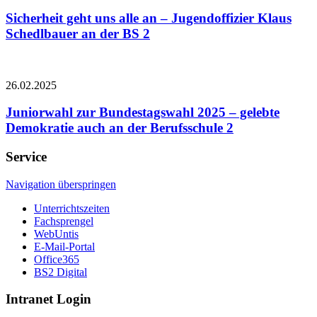
Sicherheit geht uns alle an – Jugendoffizier Klaus
Schedlbauer an der BS 2
26.02.2025
Juniorwahl zur Bundestagswahl 2025 – gelebte
Demokratie auch an der Berufsschule 2
Service
Navigation überspringen
Unterrichtszeiten
Fachsprengel
WebUntis
E-Mail-Portal
Office365
BS2 Digital
Intranet Login