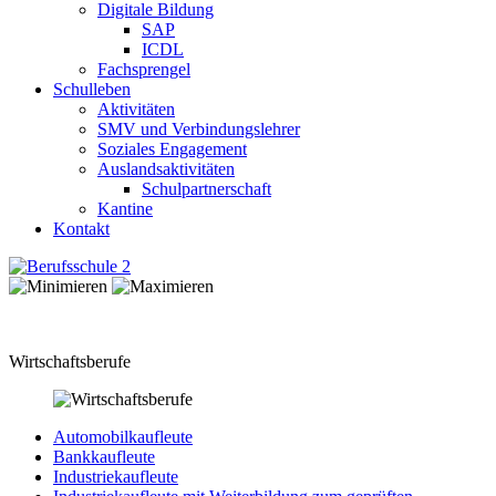
Digitale Bildung
SAP
ICDL
Fachsprengel
Schulleben
Aktivitäten
SMV und Verbindungslehrer
Soziales Engagement
Auslandsaktivitäten
Schulpartnerschaft
Kantine
Kontakt
Wirtschaftsberufe
Automobilkaufleute
Bankkaufleute
Industriekaufleute