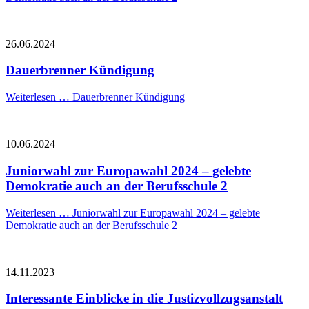
26.06.2024
Dauerbrenner Kündigung
Weiterlesen …
Dauerbrenner Kündigung
10.06.2024
Juniorwahl zur Europawahl 2024 – gelebte
Demokratie auch an der Berufsschule 2
Weiterlesen …
Juniorwahl zur Europawahl 2024 – gelebte
Demokratie auch an der Berufsschule 2
14.11.2023
Interessante Einblicke in die Justizvollzugsanstalt