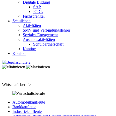
Digitale Bildung
SAP
ICDL
Fachsprengel
Schulleben
Aktivitäten
SMV und Verbindungslehrer
Soziales Engagement
Auslandsaktivitäten
Schulpartnerschaft
Kantine
Kontakt
Wirtschaftsberufe
Automobilkaufleute
Bankkaufleute
Industriekaufleute