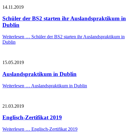
14.11.2019
Schüler der BS2 starten ihr Auslandspraktikum in
Dublin
Weiterlesen …
Schüler der BS2 starten ihr Auslandspraktikum in
Dublin
15.05.2019
Auslandspraktikum in Dublin
Weiterlesen …
Auslandspraktikum in Dublin
21.03.2019
Englisch-Zertifikat 2019
Weiterlesen …
Englisch-Zertifikat 2019