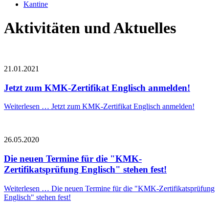
Kantine
Aktivitäten und Aktuelles
21.01.2021
Jetzt zum KMK-Zertifikat Englisch anmelden!
Weiterlesen …
Jetzt zum KMK-Zertifikat Englisch anmelden!
26.05.2020
Die neuen Termine für die "KMK-
Zertifikatsprüfung Englisch" stehen fest!
Weiterlesen …
Die neuen Termine für die "KMK-Zertifikatsprüfung
Englisch" stehen fest!