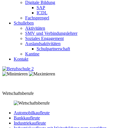
Digitale Bildung
SAP
ICDL
Fachsprengel
Schulleben
Aktivitäten
SMV und Verbindungslehrer
Soziales Engagement
Auslandsaktivitäten
Schulpartnerschaft
Kantine
Kontakt
Wirtschaftsberufe
Automobilkaufleute
Bankkaufleute
Industriekaufleute