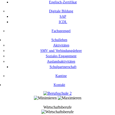
Englisch-Zertifikat
Digitale Bildung
SAP
ICDL
Fachsprengel
Schulleben
Aktivitäten
SMV und Verbindungslehrer
Soziales Engagement
Auslandsaktivitäten
Schulpartnerschaft
Kantine
Kontakt
Wirtschaftsberufe