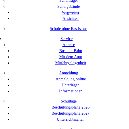
Schulträger
Schulgebäude
Wegweiser
Ansichten
Schule ohne Rassismus
Service
Anreise
Bus und Bahn
Mit dem Auto
Mitfahrgelegenheit
Anmeldung
Anmeldung online
Unterlagen
Informationen
Schultage
Beschulungspläne 2526
Beschulungspläne 2627
Unterrichtszeiten