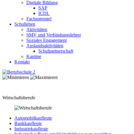
Digitale Bildung
SAP
ICDL
Fachsprengel
Schulleben
Aktivitäten
SMV und Verbindungslehrer
Soziales Engagement
Auslandsaktivitäten
Schulpartnerschaft
Kantine
Kontakt
Wirtschaftsberufe
Automobilkaufleute
Bankkaufleute
Industriekaufleute