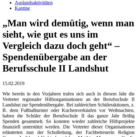
Auslandsaktivitäten
Kantine
„Man wird demütig, wenn man
sieht, wie gut es uns im
Vergleich dazu doch geht“ –
Spendenübergabe an der
Berufsschule II Landshut
15.02.2019
Wie bereits in den Vorjahren trafen sich auch in diesem Jahr die
Vertreter regionaler Hilfsorganisationen an der Berufsschule II
Landshut zur Spendenübergabe. Bei zahlreichen Schüleraktionen, z.
B. dem Fußballturnier oder Kuchenverkäufen vor Weihnachten,
haben die Schüler der Berufsschule II das ganze Jahr fleißig
Spenden gesammelt. So konnten wieder zahlreiche Hilfsprojekte
finanziell unterstützt werden. Die Vertreter dieser Organisationen
erläuterten nun der Schulleitung, der Fachbetreuerin Religion