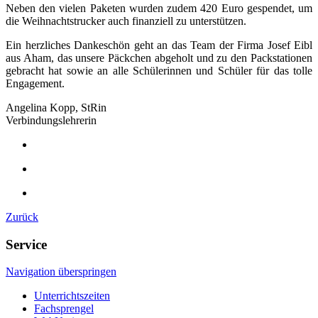
Neben den vielen Paketen wurden zudem 420 Euro gespendet, um
die Weihnachtstrucker auch finanziell zu unterstützen.
Ein herzliches Dankeschön geht an das Team der Firma Josef Eibl
aus Aham, das unsere Päckchen abgeholt und zu den Packstationen
gebracht hat sowie an alle Schülerinnen und Schüler für das tolle
Engagement.
Angelina Kopp, StRin
Verbindungslehrerin
Zurück
Service
Navigation überspringen
Unterrichtszeiten
Fachsprengel