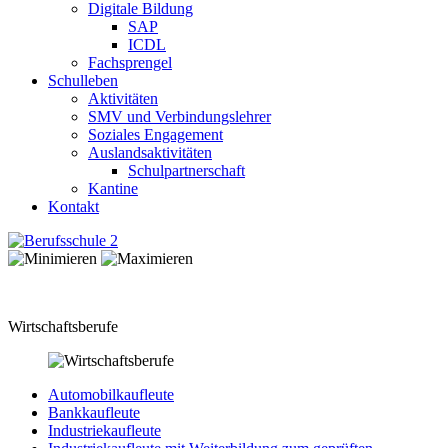
Digitale Bildung
SAP
ICDL
Fachsprengel
Schulleben
Aktivitäten
SMV und Verbindungslehrer
Soziales Engagement
Auslandsaktivitäten
Schulpartnerschaft
Kantine
Kontakt
Wirtschaftsberufe
Automobilkaufleute
Bankkaufleute
Industriekaufleute