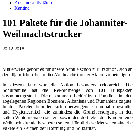
Auslandsaktivitäten
Kantine
101 Pakete für die Johanniter-
Weihnachtstrucker
20.12.2018
Mittlerweile gehört es für unsere Schule schon zur Tradition, sich an
der alljährlichen Johanniter-Weihnachtstrucker Aktion zu beteiligen.
In diesem Jahr war die Aktion besonders erfolgreich: Die
Schulfamilie hat die Rekordmenge von 101 Hilfspakten
zusammengestellt. Diese kommen bedürftigen Familien in den
abgelegenen Regionen Bosniens, Albaniens und Rumäniens zugute.
In den Paketen befinden sich überwiegend Grundnahrungsmittel
und Hygieneartikel, die zumindest die Grundversorgung in den
kalten Wintermonaten sichern sowie den dort lebenden Kindern eine
Weihnachtsfreude bescheren sollen. Für all diese Menschen sind die
Pakete ein Zeichen der Hoffnung und Solidarität.