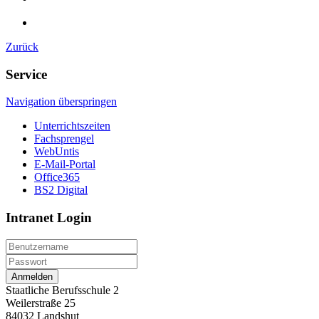
Zurück
Service
Navigation überspringen
Unterrichtszeiten
Fachsprengel
WebUntis
E-Mail-Portal
Office365
BS2 Digital
Intranet Login
Anmelden
Staatliche Berufsschule 2
Weilerstraße 25
84032 Landshut