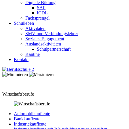
Digitale Bildung
SAP
ICDL
Fachsprengel
Schulleben
Aktivitäten
SMV und Verbindungslehrer
Soziales Engagement
Auslandsaktivitäten
Schulpartnerschaft
Kantine
Kontakt
Wirtschaftsberufe
Automobilkaufleute
Bankkaufleute
Industriekaufleute