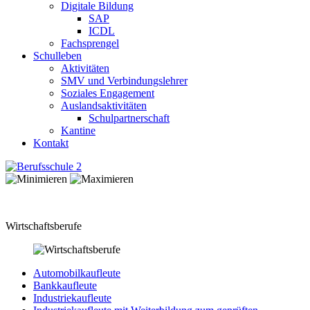
Digitale Bildung
SAP
ICDL
Fachsprengel
Schulleben
Aktivitäten
SMV und Verbindungslehrer
Soziales Engagement
Auslandsaktivitäten
Schulpartnerschaft
Kantine
Kontakt
Wirtschaftsberufe
Automobilkaufleute
Bankkaufleute
Industriekaufleute