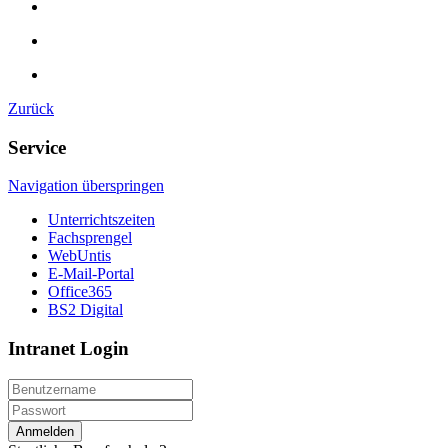
Zurück
Service
Navigation überspringen
Unterrichtszeiten
Fachsprengel
WebUntis
E-Mail-Portal
Office365
BS2 Digital
Intranet Login
Anmelden