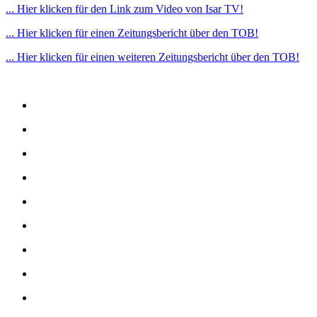
... Hier klicken für den Link zum Video von Isar TV!
... Hier klicken für einen Zeitungsbericht über den TOB!
... Hier klicken für einen weiteren Zeitungsbericht über den TOB!