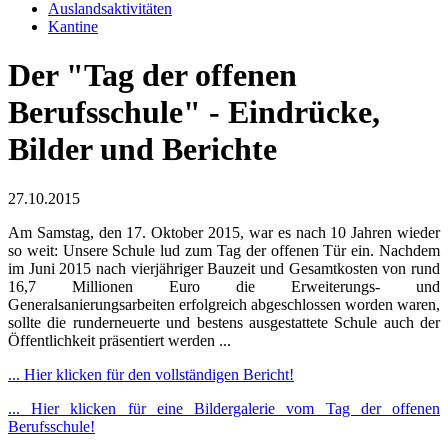
Auslandsaktivitäten
Kantine
Der "Tag der offenen
Berufsschule" - Eindrücke,
Bilder und Berichte
27.10.2015
Am Samstag, den 17. Oktober 2015, war es nach 10 Jahren wieder
so weit: Unsere Schule lud zum Tag der offenen Tür ein. Nachdem
im Juni 2015 nach vierjähriger Bauzeit und Gesamtkosten von rund
16,7 Millionen Euro die Erweiterungs- und
Generalsanierungsarbeiten erfolgreich abgeschlossen worden waren,
sollte die runderneuerte und bestens ausgestattete Schule auch der
Öffentlichkeit präsentiert werden ...
... Hier klicken für den vollständigen Bericht!
... Hier klicken für eine Bildergalerie vom Tag der offenen
Berufsschule!