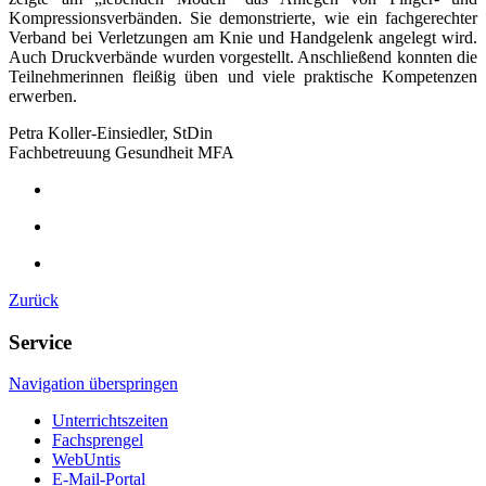
Kompressionsverbänden. Sie demonstrierte, wie ein fachgerechter
Verband bei Verletzungen am Knie und Handgelenk angelegt wird.
Auch Druckverbände wurden vorgestellt. Anschließend konnten die
Teilnehmerinnen fleißig üben und viele praktische Kompetenzen
erwerben.
Petra Koller-Einsiedler, StDin
Fachbetreuung Gesundheit MFA
Zurück
Service
Navigation überspringen
Unterrichtszeiten
Fachsprengel
WebUntis
E-Mail-Portal