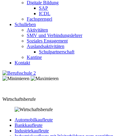
Digitale Bildung
SAP
ICDL
Fachsprengel
Schulleben
Aktivitäten
SMV und Verbindungslehrer
Soziales Engagement
Auslandsaktivitäten
Schulpartnerschaft
Kantine
Kontakt
Wirtschaftsberufe
Automobilkaufleute
Bankkaufleute
Industriekaufleute