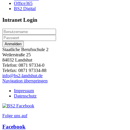
Office365
BS2 Digital
Intranet Login
Anmelden
Staatliche Berufsschule 2
Weilerstraße 25
84032 Landshut
Telefon: 0871 97334-0
Telefax: 0871 97334-88
info@bs2-landshut.de
Navigation überspringen
Impressum
Datenschutz
Folge uns auf
Facebook